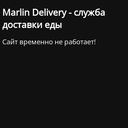
Marlin Delivery - служба
доставки еды
Сайт временно не работает!