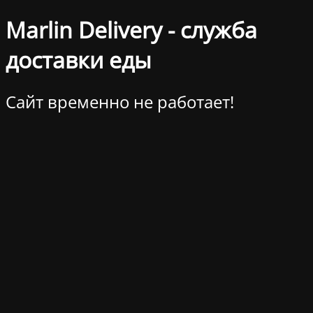
Marlin Delivery - служба
доставки еды
Сайт временно не работает!