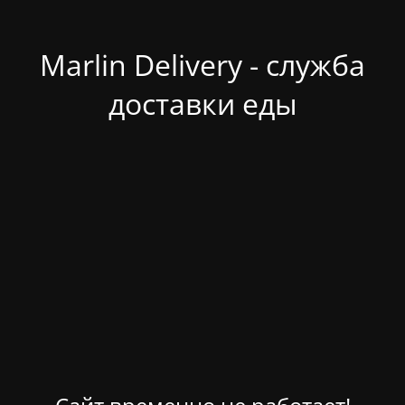
Marlin Delivery - служба
доставки еды