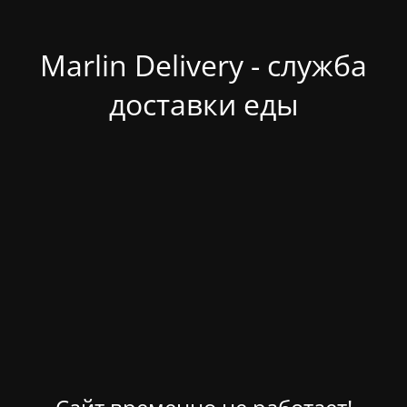
Marlin Delivery - служба
доставки еды