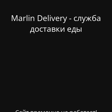
Marlin Delivery - служба
доставки еды