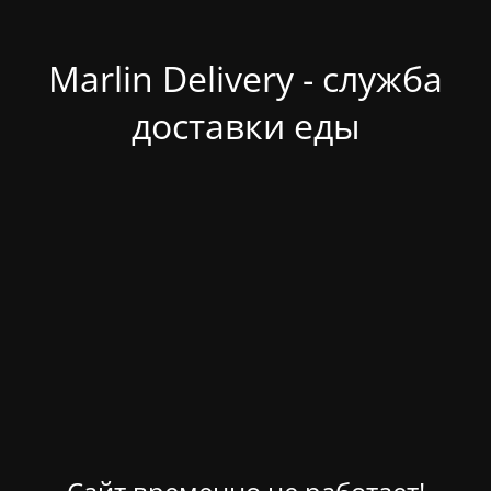
Marlin Delivery - служба
доставки еды