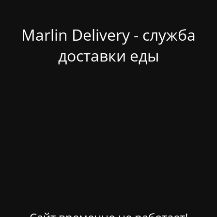
Marlin Delivery - служба
доставки еды