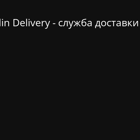
in Delivery - служба доставк