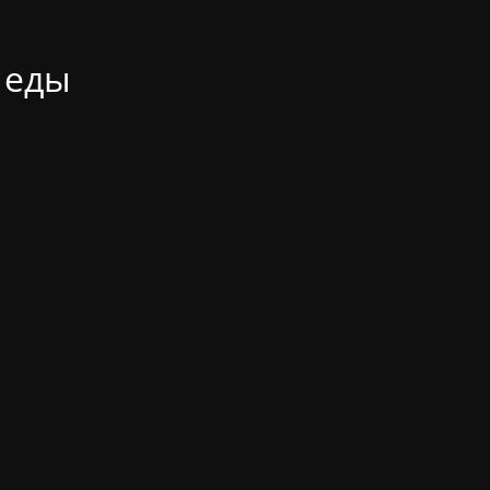
и еды