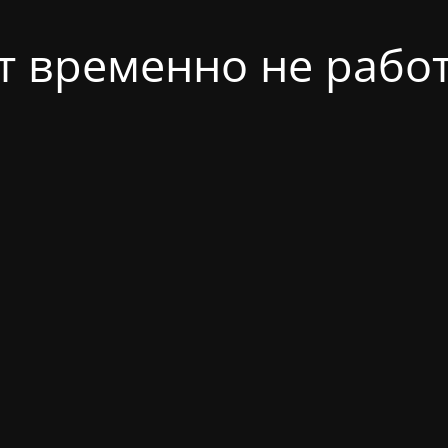
т временно не работ